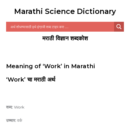
Marathi Science Dictionary
मराठी विज्ञान शब्दकोश
Meaning of ‘Work’ in Marathi
‘Work’ चा मराठी अर्थ
शब्द:
Work
उच्चार:
वर्क