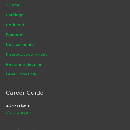
Cluster
Cartilage
Reduced
Epidermis
Indiscriminate
Reproductive whorls
Recurring decimal
Lever (physics)
Career Guide
करिअर मार्गदर्शन ……
डॉक्टर व्हायचय ?