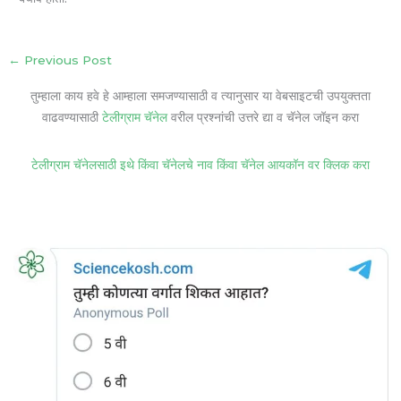
←
Previous Post
तुम्हाला काय हवे हे आम्हाला समजण्यासाठी व त्यानुसार या वेबसाइटची उपयुक्तता
वाढवण्यासाठी
टेलीग्राम चॅनेल
वरील प्रश्नांची उत्तरे द्या व चॅनेल जॉइन करा
टेलीग्राम चॅनेलसाठी इथे किंवा चॅनेलचे नाव किंवा चॅनेल आयकॉन वर क्लिक करा