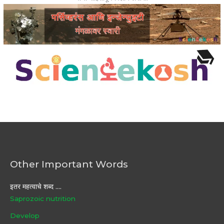
Other Important Words
इतर महत्वाचे शब्द ....
Saprozoic nutrition
Develop