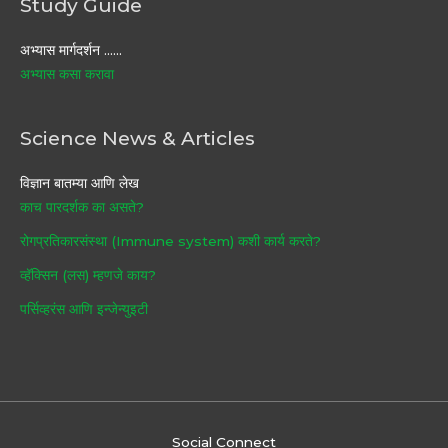
Study Guide
अभ्यास मार्गदर्शन ……
अभ्यास कसा करावा
Science News & Articles
विज्ञान बातम्या आणि लेख
काच पारदर्शक का असते?
रोगप्रतिकारसंस्था (Immune system) कशी कार्य करते?
व्हॅक्सिन (लस) म्हणजे काय?
पर्सिव्हरंस आणि इन्जेन्युइटी
Social Connect