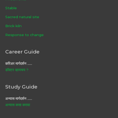
Stable
Sacred natural site
Brick kiln
Response to change
Career Guide
करिअर मार्गदर्शन ……
डॉक्टर व्हायचय ?
Study Guide
अभ्यास मार्गदर्शन ……
अभ्यास कसा करावा