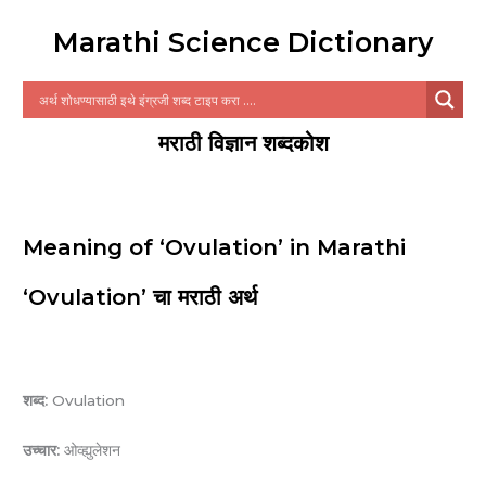
Marathi Science Dictionary
मराठी विज्ञान शब्दकोश
Meaning of ‘Ovulation’ in Marathi
‘Ovulation’ चा मराठी अर्थ
शब्द:
Ovulation
उच्चार:
ओव्ह्युलेशन