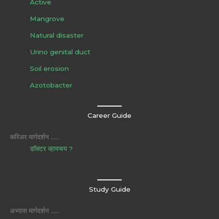
Active
Mangrove
Natural disaster
Urino genital duct
Soil erosion
Azotobacter
Career Guide
करिअर मार्गदर्शन ……
डॉक्टर व्हायचय ?
Study Guide
अभ्यास मार्गदर्शन ……