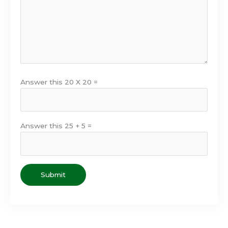
Answer this 20 X 20 =
Answer this 25 + 5 =