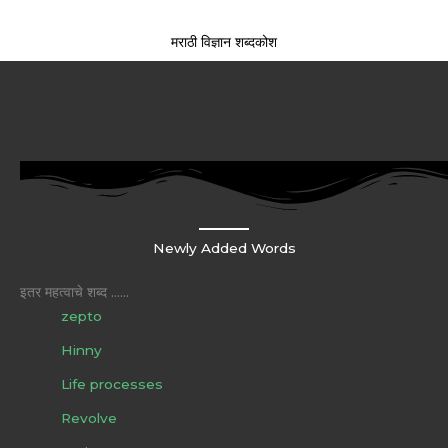
मराठी विज्ञान शब्दकोश
Newly Added Words
इतर महत्वाचे शब्द ……
zepto
Hinny
Life processes
Revolve