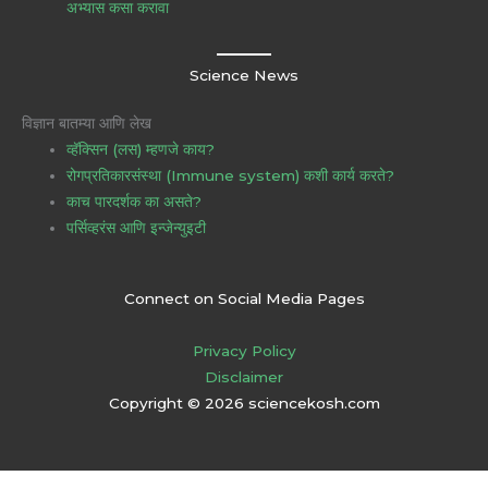
अभ्यास कसा करावा
Science News
विज्ञान बातम्या आणि लेख
व्हॅक्सिन (लस) म्हणजे काय?
रोगप्रतिकारसंस्था (Immune system) कशी कार्य करते?
काच पारदर्शक का असते?
पर्सिव्हरंस आणि इन्जेन्युइटी
Connect on Social Media Pages
Privacy Policy
Disclaimer
Copyright © 2026 sciencekosh.com