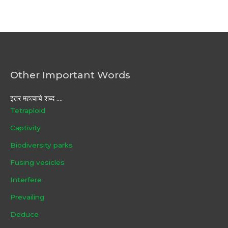
Other Important Words
इतर महत्वाचे शब्द ....
Tetraploid
Captivity
Biodiversity parks
Fusing vesicles
Interfere
Prevailing
Deduce