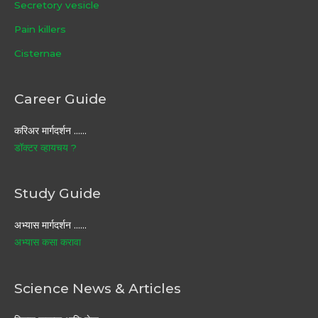
Secretory vesicle
Pain killers
Cisternae
Career Guide
करिअर मार्गदर्शन ……
डॉक्टर व्हायचय ?
Study Guide
अभ्यास मार्गदर्शन ……
अभ्यास कसा करावा
Science News & Articles