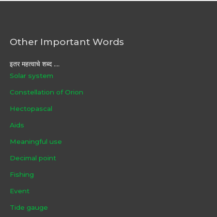
Other Important Words
इतर महत्वाचे शब्द ....
Solar system
Constellation of Orion
Hectopascal
Aids
Meaningful use
Decimal point
Fishing
Event
Tide gauge