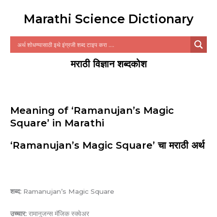
Marathi Science Dictionary
मराठी विज्ञान शब्दकोश
Meaning of ‘Ramanujan’s Magic
Square’ in Marathi
‘Ramanujan’s Magic Square’ चा मराठी अर्थ
शब्द:
Ramanujan’s Magic Square
उच्चार:
रामानुजन्स मॅजिक स्क्वेअर