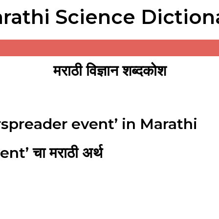
rathi Science Diction
मराठी विज्ञान शब्दकोश
spreader event’ in Marathi
t’ चा मराठी अर्थ