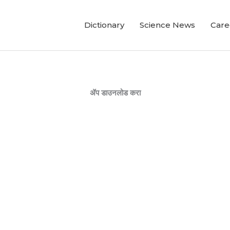
Dictionary
Science News
Care
ॲप डाउनलोड करा