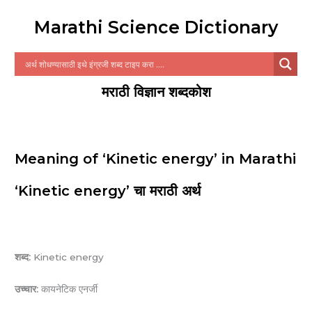
Marathi Science Dictionary
मराठी विज्ञान शब्दकोश
Meaning of ‘Kinetic energy’ in Marathi
‘Kinetic energy’ चा मराठी अर्थ
शब्द:
Kinetic energy
उच्चार:
कायनेटिक एनर्जी