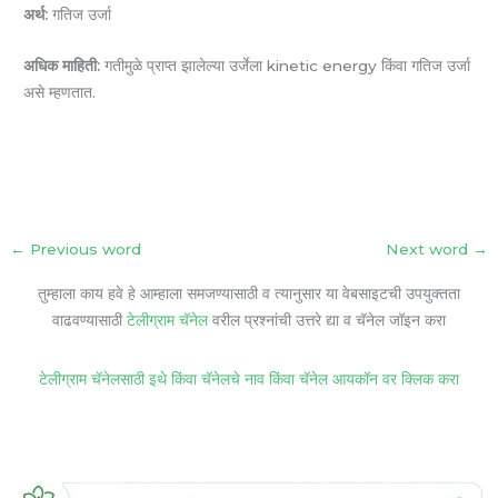
अर्थ:
गतिज उर्जा
अधिक माहिती:
गतीमुळे प्राप्त झालेल्या उर्जेला kinetic energy किंवा गतिज उर्जा
असे म्हणतात.
←
Previous word
Next word
→
तुम्हाला काय हवे हे आम्हाला समजण्यासाठी व त्यानुसार या वेबसाइटची उपयुक्तता
वाढवण्यासाठी
टेलीग्राम चॅनेल
वरील प्रश्नांची उत्तरे द्या व चॅनेल जॉइन करा
टेलीग्राम चॅनेलसाठी इथे किंवा चॅनेलचे नाव किंवा चॅनेल आयकॉन वर क्लिक करा