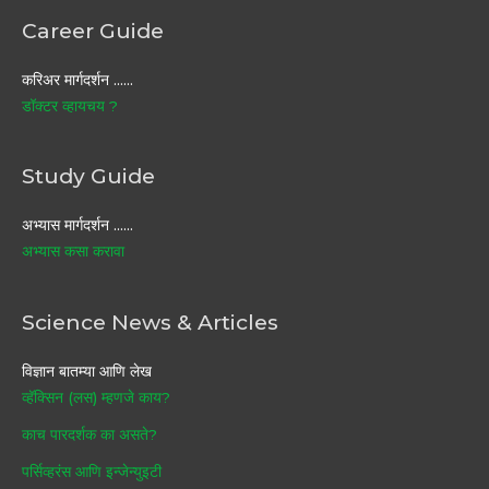
Career Guide
करिअर मार्गदर्शन ……
डॉक्टर व्हायचय ?
Study Guide
अभ्यास मार्गदर्शन ……
अभ्यास कसा करावा
Science News & Articles
विज्ञान बातम्या आणि लेख
व्हॅक्सिन (लस) म्हणजे काय?
काच पारदर्शक का असते?
पर्सिव्हरंस आणि इन्जेन्युइटी