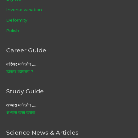
Inverse variation
Deformity
Polish
Career Guide
करिअर मार्गदर्शन ……
डॉक्टर व्हायचय ?
Study Guide
अभ्यास मार्गदर्शन ……
अभ्यास कसा करावा
Science News & Articles