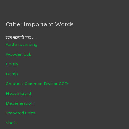
Other Important Words
इतर महत्वाचे शब्द ....
Audio recording
Wooden bob
Churn
Damp
Greatest Common Divisor GCD
House lizard
Degeneration
Standard units
Shells