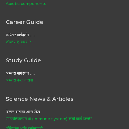
Abiotic components
Career Guide
करिअर मार्गदर्शन ……
डॉक्टर व्हायचय ?
Study Guide
अभ्यास मार्गदर्शन ……
अभ्यास कसा करावा
Science News & Articles
विज्ञान बातम्या आणि लेख
रोगप्रतिकारसंस्था (Immune system) कशी कार्य करते?
पर्सिव्हरंस आणि इन्जेन्युइटी