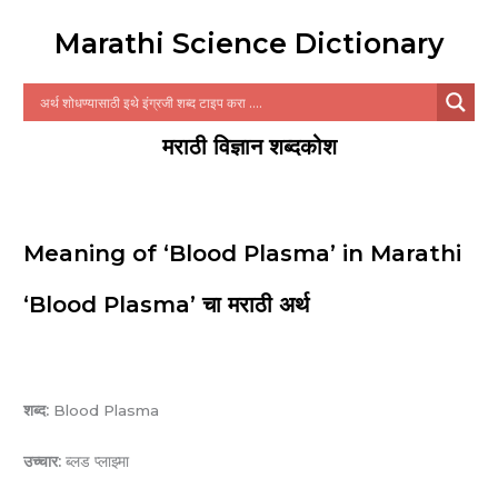
Marathi Science Dictionary
मराठी विज्ञान शब्दकोश
Meaning of ‘Blood Plasma’ in Marathi
‘Blood Plasma’ चा मराठी अर्थ
शब्द:
Blood Plasma
उच्चार:
ब्लड प्लाझ्मा