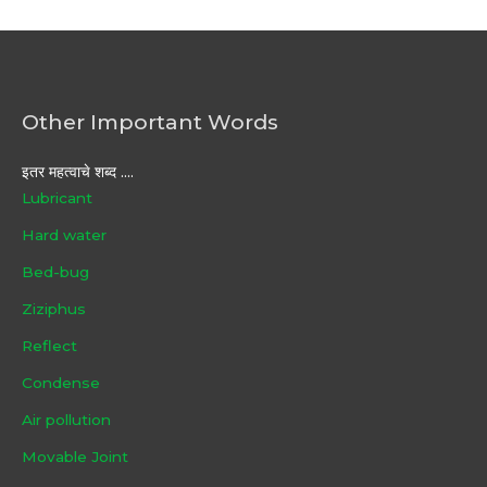
Other Important Words
इतर महत्वाचे शब्द ....
Lubricant
Hard water
Bed-bug
Ziziphus
Reflect
Condense
Air pollution
Movable Joint