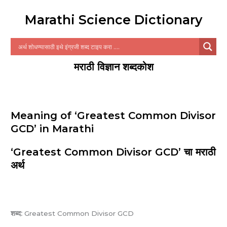
Marathi Science Dictionary
मराठी विज्ञान शब्दकोश
Meaning of ‘Greatest Common Divisor
GCD’ in Marathi
‘Greatest Common Divisor GCD’ चा मराठी
अर्थ
शब्द:
Greatest Common Divisor GCD