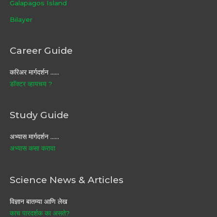
Galapagos Island
Bilayer
Career Guide
करिअर मार्गदर्शन ……
डॉक्टर व्हायचय ?
Study Guide
अभ्यास मार्गदर्शन ……
अभ्यास कसा करावा
Science News & Articles
विज्ञान बातम्या आणि लेख
काच पारदर्शक का असते?