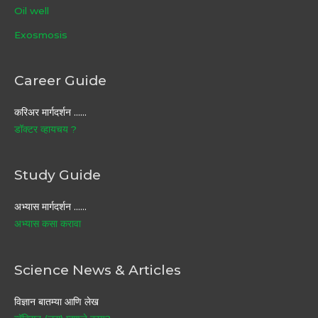
Oil well
Exosmosis
Career Guide
करिअर मार्गदर्शन ……
डॉक्टर व्हायचय ?
Study Guide
अभ्यास मार्गदर्शन ……
अभ्यास कसा करावा
Science News & Articles
विज्ञान बातम्या आणि लेख