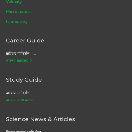
Velocity
Microscopic
Laboratory
Career Guide
करिअर मार्गदर्शन ……
डॉक्टर व्हायचय ?
Study Guide
अभ्यास मार्गदर्शन ……
अभ्यास कसा करावा
Science News & Articles