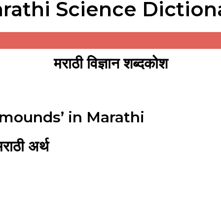
rathi Science Diction
मराठी विज्ञान शब्दकोश
 mounds’ in Marathi
ाठी अर्थ