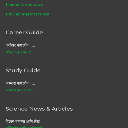
Mariner’s compass
Educational institutes
Career Guide
करिअर मार्गदर्शन ……
डॉक्टर व्हायचय ?
Study Guide
अभ्यास मार्गदर्शन ……
अभ्यास कसा करावा
Science News & Articles
विज्ञान बातम्या आणि लेख