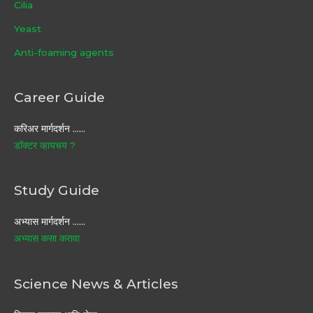
Cilia
Yeast
Anti-foaming agents
Career Guide
करिअर मार्गदर्शन ……
डॉक्टर व्हायचय ?
Study Guide
अभ्यास मार्गदर्शन ……
अभ्यास कसा करावा
Science News & Articles