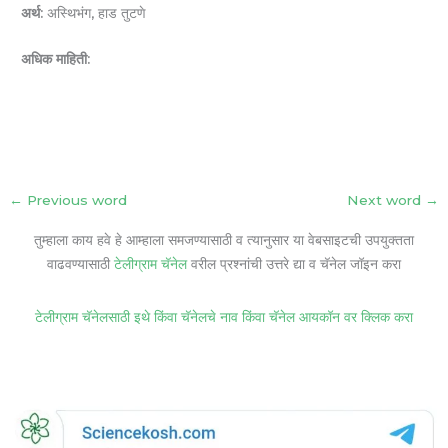
अर्थ:
अस्थिभंग, हाड तुटणे
अधिक माहिती:
←
Previous word
Next word
→
तुम्हाला काय हवे हे आम्हाला समजण्यासाठी व त्यानुसार या वेबसाइटची उपयुक्तता
वाढवण्यासाठी
टेलीग्राम चॅनेल
वरील प्रश्नांची उत्तरे द्या व चॅनेल जॉइन करा
टेलीग्राम चॅनेलसाठी इथे किंवा चॅनेलचे नाव किंवा चॅनेल आयकॉन वर क्लिक करा