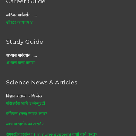
Career Guide
करिअर मार्गदर्शन ……
डॉक्टर व्हायचय ?
Study Guide
अभ्यास मार्गदर्शन ……
अभ्यास कसा करावा
Science News & Articles
विज्ञान बातम्या आणि लेख
पर्सिव्हरंस आणि इन्जेन्युइटी
व्हॅक्सिन (लस) म्हणजे काय?
काच पारदर्शक का असते?
रोगप्रतिकारसंस्था (Immune system) कशी कार्य करते?