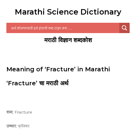
Marathi Science Dictionary
मराठी विज्ञान शब्दकोश
Meaning of ‘Fracture’ in Marathi
‘Fracture’ चा मराठी अर्थ
शब्द:
Fracture
उच्चार:
फ्रॅक्चर