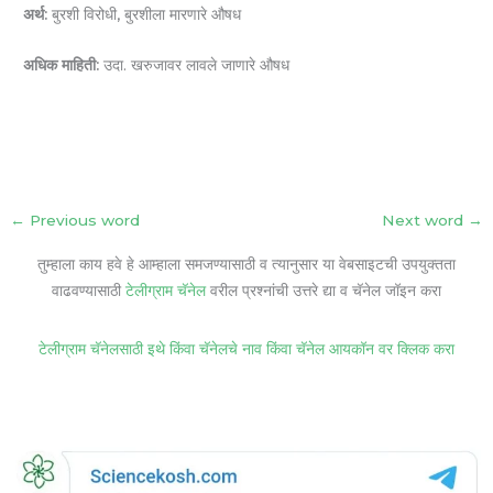
अर्थ:
बुरशी विरोधी, बुरशीला मारणारे औषध
अधिक माहिती:
उदा. खरुजावर लावले जाणारे औषध
←
Previous word
Next word
→
तुम्हाला काय हवे हे आम्हाला समजण्यासाठी व त्यानुसार या वेबसाइटची उपयुक्तता
वाढवण्यासाठी
टेलीग्राम चॅनेल
वरील प्रश्नांची उत्तरे द्या व चॅनेल जॉइन करा
टेलीग्राम चॅनेलसाठी इथे किंवा चॅनेलचे नाव किंवा चॅनेल आयकॉन वर क्लिक करा