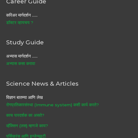
Career Guide
करिअर मार्गदर्शन ……
डॉक्टर व्हायचय ?
Study Guide
अभ्यास मार्गदर्शन ……
अभ्यास कसा करावा
Science News & Articles
विज्ञान बातम्या आणि लेख
रोगप्रतिकारसंस्था (Immune system) कशी कार्य करते?
काच पारदर्शक का असते?
व्हॅक्सिन (लस) म्हणजे काय?
पर्सिव्हरंस आणि इन्जेन्युइटी