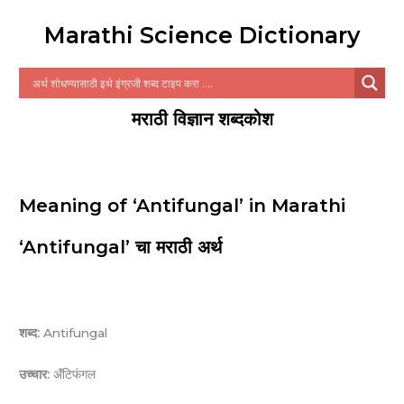
Marathi Science Dictionary
मराठी विज्ञान शब्दकोश
Meaning of ‘Antifungal’ in Marathi
‘Antifungal’ चा मराठी अर्थ
शब्द:
Antifungal
उच्चार:
ॲंटिफंगल