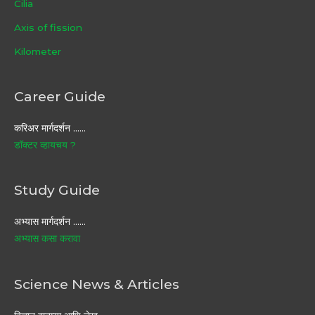
Cilia
Axis of fission
Kilometer
Career Guide
करिअर मार्गदर्शन ……
डॉक्टर व्हायचय ?
Study Guide
अभ्यास मार्गदर्शन ……
अभ्यास कसा करावा
Science News & Articles