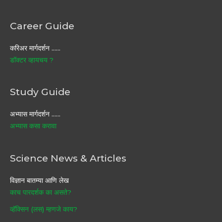
Career Guide
करिअर मार्गदर्शन ……
डॉक्टर व्हायचय ?
Study Guide
अभ्यास मार्गदर्शन ……
अभ्यास कसा करावा
Science News & Articles
विज्ञान बातम्या आणि लेख
काच पारदर्शक का असते?
व्हॅक्सिन (लस) म्हणजे काय?