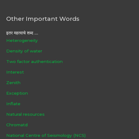
Other Important Words
इतर महत्वाचे शब्द ....
Heterogeneity
Density of water
Two factor authentication
Interest
Zenith
Exception
Inflate
Natural resources
Chromatd
National Centre of Seismology (NCS)