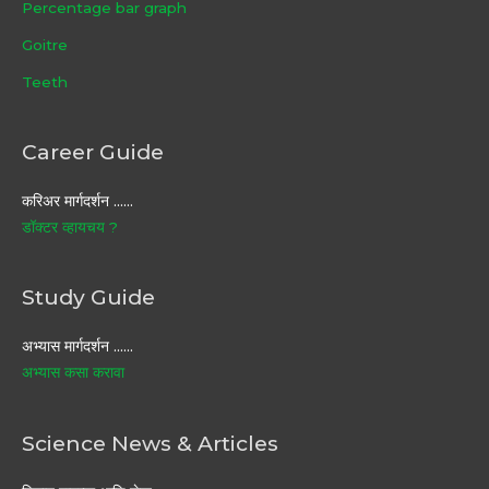
Percentage bar graph
Goitre
Teeth
Career Guide
करिअर मार्गदर्शन ……
डॉक्टर व्हायचय ?
Study Guide
अभ्यास मार्गदर्शन ……
अभ्यास कसा करावा
Science News & Articles