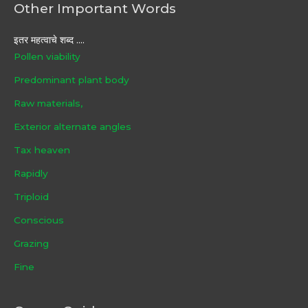
Other Important Words
इतर महत्वाचे शब्द ....
Pollen viability
Predominant plant body
Raw materials,
Exterior alternate angles
Tax heaven
Rapidly
Triploid
Conscious
Grazing
Fine