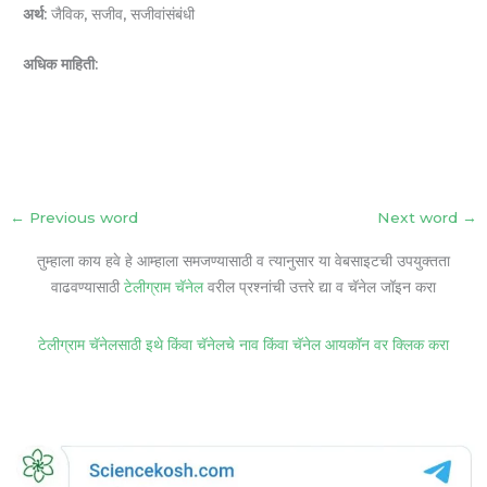
अर्थ:
जैविक, सजीव, सजीवांसंबंधी
अधिक माहिती:
←
Previous word
Next word
→
तुम्हाला काय हवे हे आम्हाला समजण्यासाठी व त्यानुसार या वेबसाइटची उपयुक्तता
वाढवण्यासाठी
टेलीग्राम चॅनेल
वरील प्रश्नांची उत्तरे द्या व चॅनेल जॉइन करा
टेलीग्राम चॅनेलसाठी इथे किंवा चॅनेलचे नाव किंवा चॅनेल आयकॉन वर क्लिक करा