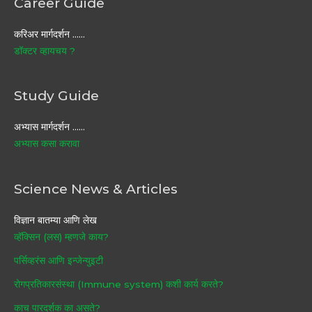
Career Guide
करिअर मार्गदर्शन ……
डॉक्टर व्हायचय ?
Study Guide
अभ्यास मार्गदर्शन ……
अभ्यास कसा करावा
Science News & Articles
विज्ञान बातम्या आणि लेख
व्हॅक्सिन (लस) म्हणजे काय?
पर्सिव्हरंस आणि इन्जेन्युइटी
रोगप्रतिकारसंस्था (Immune system) कशी कार्य करते?
काच पारदर्शक का असते?