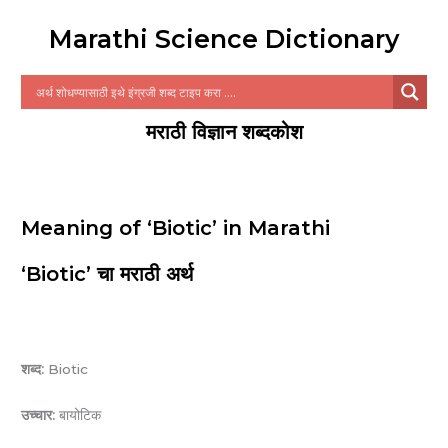
Marathi Science Dictionary
मराठी विज्ञान शब्दकोश
Meaning of ‘Biotic’ in Marathi
‘Biotic’ चा मराठी अर्थ
शब्द:
Biotic
उच्चार:
बायोटिक