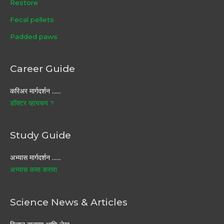
Restore
Fecal pellets
Padded paws
Career Guide
करिअर मार्गदर्शन ……
डॉक्टर व्हायचय ?
Study Guide
अभ्यास मार्गदर्शन ……
अभ्यास कसा करावा
Science News & Articles