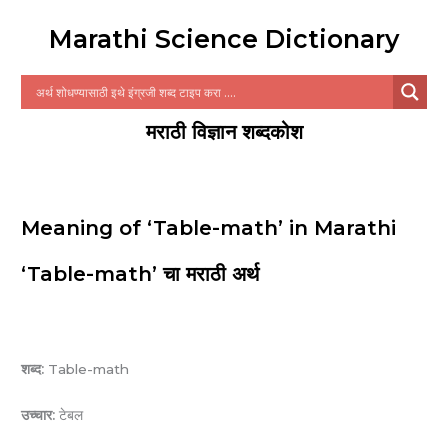
Marathi Science Dictionary
मराठी विज्ञान शब्दकोश
Meaning of ‘Table-math’ in Marathi
‘Table-math’ चा मराठी अर्थ
शब्द:
Table-math
उच्चार:
टेबल