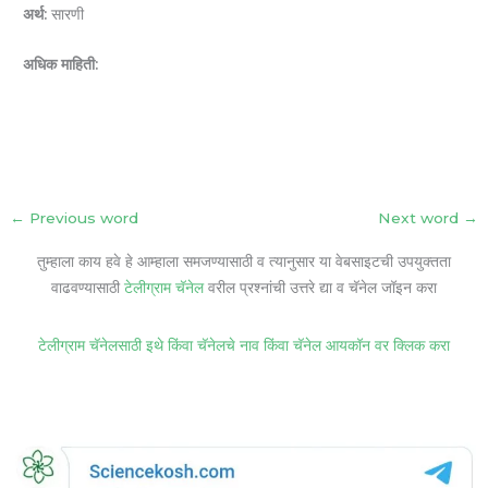
अर्थ:
सारणी
अधिक माहिती:
←
Previous word
Next word
→
तुम्हाला काय हवे हे आम्हाला समजण्यासाठी व त्यानुसार या वेबसाइटची उपयुक्तता
वाढवण्यासाठी
टेलीग्राम चॅनेल
वरील प्रश्नांची उत्तरे द्या व चॅनेल जॉइन करा
टेलीग्राम चॅनेलसाठी इथे किंवा चॅनेलचे नाव किंवा चॅनेल आयकॉन वर क्लिक करा