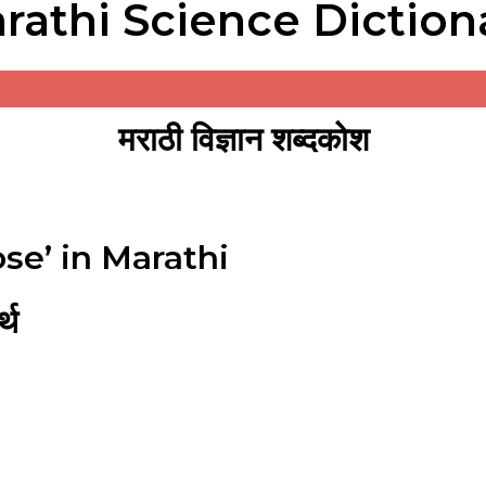
rathi Science Diction
मराठी विज्ञान शब्दकोश
se’ in Marathi
्थ