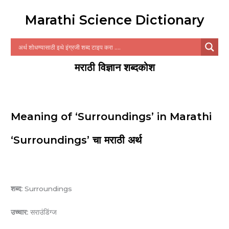
Marathi Science Dictionary
मराठी विज्ञान शब्दकोश
Meaning of ‘Surroundings’ in Marathi
‘Surroundings’ चा मराठी अर्थ
शब्द:
Surroundings
उच्चार:
सराउंडिंग्ज