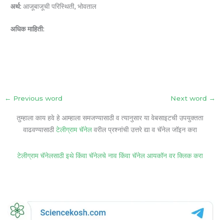
अर्थ:
आजूबाजूची परिस्थिती, भोवताल
अधिक माहिती:
←
Previous word
Next word
→
तुम्हाला काय हवे हे आम्हाला समजण्यासाठी व त्यानुसार या वेबसाइटची उपयुक्तता
वाढवण्यासाठी
टेलीग्राम चॅनेल
वरील प्रश्नांची उत्तरे द्या व चॅनेल जॉइन करा
टेलीग्राम चॅनेलसाठी इथे किंवा चॅनेलचे नाव किंवा चॅनेल आयकॉन वर क्लिक करा