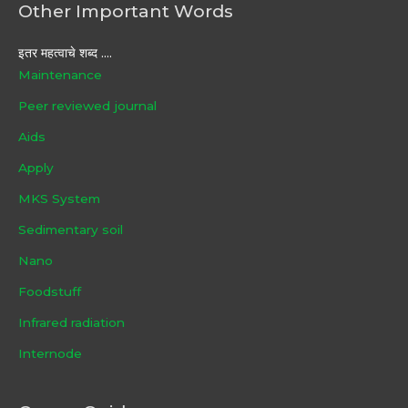
Other Important Words
इतर महत्वाचे शब्द ....
Maintenance
Peer reviewed journal
Aids
Apply
MKS System
Sedimentary soil
Nano
Foodstuff
Infrared radiation
Internode