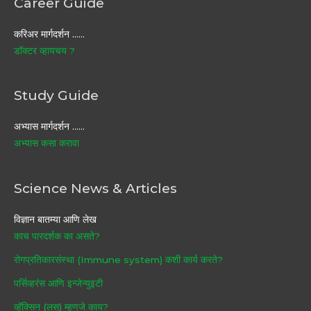
Career Guide
करिअर मार्गदर्शन ……
डॉक्टर व्हायचय ?
Study Guide
अभ्यास मार्गदर्शन ……
अभ्यास कसा करावा
Science News & Articles
विज्ञान बातम्या आणि लेख
काच पारदर्शक का असते?
रोगप्रतिकारसंस्था (Immune system) कशी कार्य करते?
पर्सिव्हरंस आणि इन्जेन्युइटी
व्हॅक्सिन (लस) म्हणजे काय?