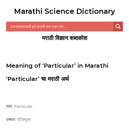
Marathi Science Dictionary
मराठी विज्ञान शब्दकोश
Meaning of ‘Particular’ in Marathi
‘Particular’ चा मराठी अर्थ
शब्द:
Particular
उच्चार:
पर्टिक्युलर