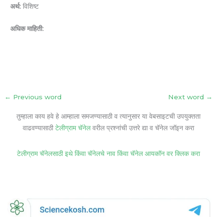
अर्थ:
विशिष्ट
अधिक माहिती:
←
Previous word
Next word
→
तुम्हाला काय हवे हे आम्हाला समजण्यासाठी व त्यानुसार या वेबसाइटची उपयुक्तता
वाढवण्यासाठी
टेलीग्राम चॅनेल
वरील प्रश्नांची उत्तरे द्या व चॅनेल जॉइन करा
टेलीग्राम चॅनेलसाठी इथे किंवा चॅनेलचे नाव किंवा चॅनेल आयकॉन वर क्लिक करा