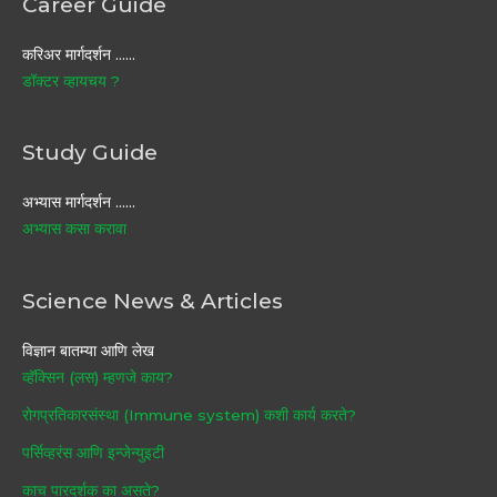
Career Guide
करिअर मार्गदर्शन ……
डॉक्टर व्हायचय ?
Study Guide
अभ्यास मार्गदर्शन ……
अभ्यास कसा करावा
Science News & Articles
विज्ञान बातम्या आणि लेख
व्हॅक्सिन (लस) म्हणजे काय?
रोगप्रतिकारसंस्था (Immune system) कशी कार्य करते?
पर्सिव्हरंस आणि इन्जेन्युइटी
काच पारदर्शक का असते?