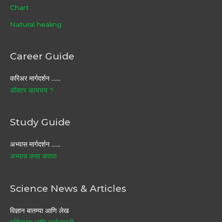
Chart
Natural healing
Career Guide
करिअर मार्गदर्शन ……
डॉक्टर व्हायचय ?
Study Guide
अभ्यास मार्गदर्शन ……
अभ्यास कसा करावा
Science News & Articles
विज्ञान बातम्या आणि लेख