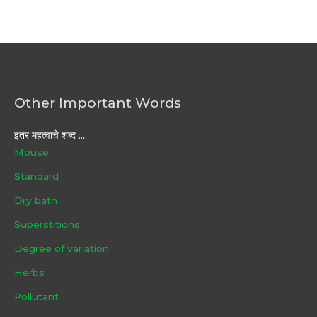
Other Important Words
इतर महत्वाचे शब्द ....
Mouse
Standard
Dry bath
Superstitions
Degree of variation
Herbs
Pollutant