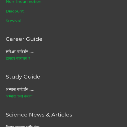
Non-linear motion
Discount
Survival
Career Guide
करिअर मार्गदर्शन ……
डॉक्टर व्हायचय ?
Study Guide
अभ्यास मार्गदर्शन ……
अभ्यास कसा करावा
Science News & Articles