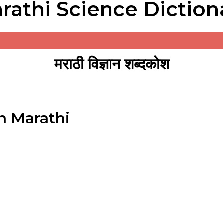
rathi Science Diction
मराठी विज्ञान शब्दकोश
in Marathi