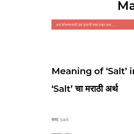
Ma
Meaning of ‘Salt’ 
‘Salt’ चा मराठी अर्थ
शब्द:
Salt