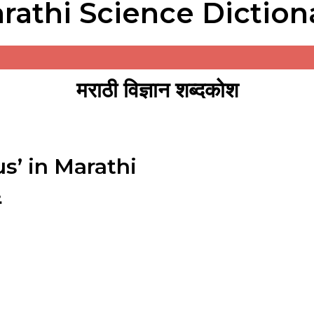
rathi Science Diction
मराठी विज्ञान शब्दकोश
s’ in Marathi
थ