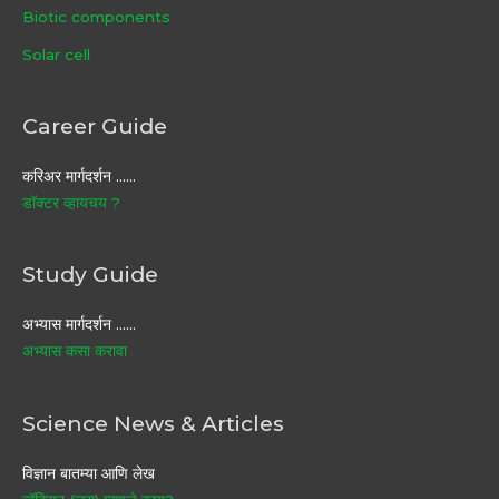
Biotic components
Solar cell
Career Guide
करिअर मार्गदर्शन ……
डॉक्टर व्हायचय ?
Study Guide
अभ्यास मार्गदर्शन ……
अभ्यास कसा करावा
Science News & Articles
विज्ञान बातम्या आणि लेख