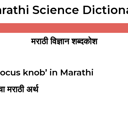
rathi Science Diction
मराठी विज्ञान शब्दकोश
focus knob’ in Marathi
 मराठी अर्थ