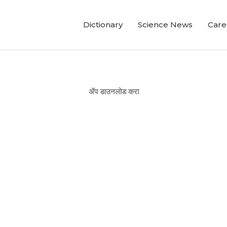
Dictionary
Science News
Care
ॲप डाउनलोड करा