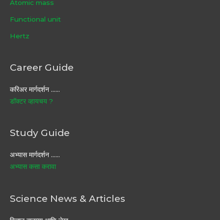
Atomic mass
Functional unit
Hertz
Career Guide
करिअर मार्गदर्शन ……
डॉक्टर व्हायचय ?
Study Guide
अभ्यास मार्गदर्शन ……
अभ्यास कसा करावा
Science News & Articles