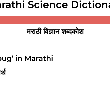
rathi Science Diction
मराठी विज्ञान शब्दकोश
ug’ in Marathi
्थ