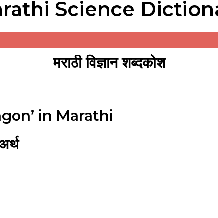
rathi Science Diction
मराठी विज्ञान शब्दकोश
gon’ in Marathi
र्थ