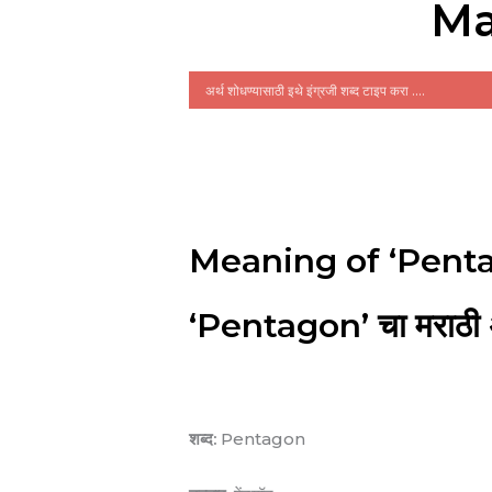
Ma
Meaning of ‘Penta
‘Pentagon’ चा मराठी अ
शब्द:
Pentagon