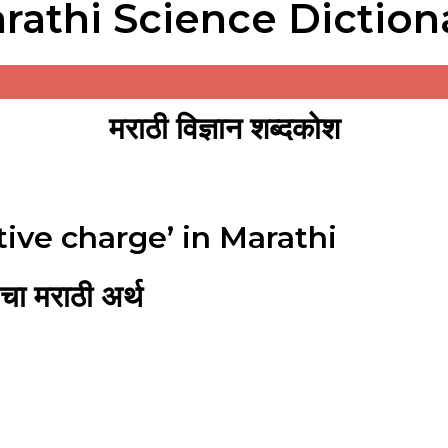
rathi Science Diction
मराठी विज्ञान शब्दकोश
ive charge’ in Marathi
 मराठी अर्थ