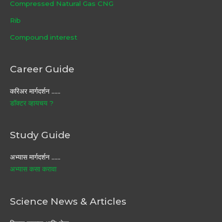
Compressed Natural Gas CNG
Rib
Compound interest
Career Guide
करिअर मार्गदर्शन ……
डॉक्टर व्हायचय ?
Study Guide
अभ्यास मार्गदर्शन ……
अभ्यास कसा करावा
Science News & Articles