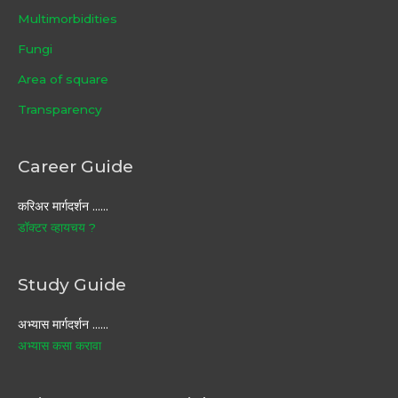
Multimorbidities
Fungi
Area of square
Transparency
Career Guide
करिअर मार्गदर्शन ……
डॉक्टर व्हायचय ?
Study Guide
अभ्यास मार्गदर्शन ……
अभ्यास कसा करावा