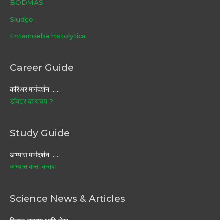
BODMAS
Sludge
Entamoeba histolytica
Career Guide
करिअर मार्गदर्शन ……
डॉक्टर व्हायचय ?
Study Guide
अभ्यास मार्गदर्शन ……
अभ्यास कसा करावा
Science News & Articles