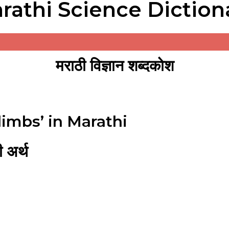
rathi Science Diction
मराठी विज्ञान शब्दकोश
limbs’ in Marathi
 अर्थ