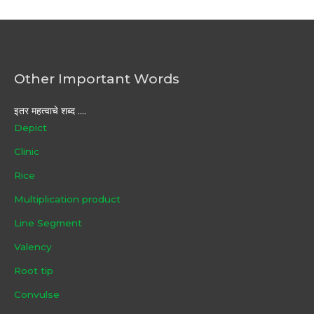
Other Important Words
इतर महत्वाचे शब्द ....
Depict
Clinic
Rice
Multiplication product
Line Segment
Valency
Root tip
Convulse