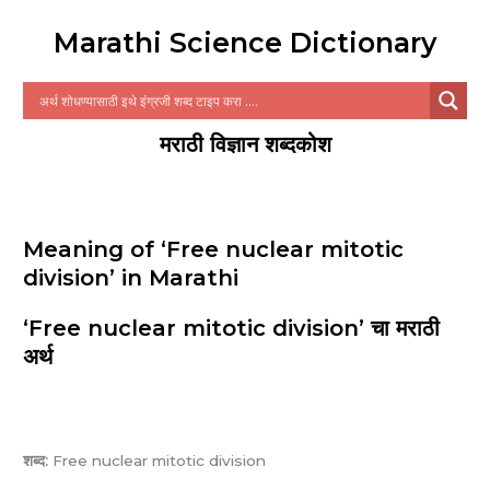
Marathi Science Dictionary
मराठी विज्ञान शब्दकोश
Meaning of ‘Free nuclear mitotic
division’ in Marathi
‘Free nuclear mitotic division’ चा मराठी
अर्थ
शब्द:
Free nuclear mitotic division