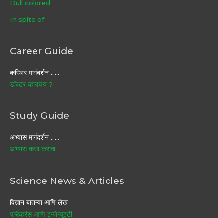
Dull colored
In spite of
Career Guide
करिअर मार्गदर्शन ……
डॉक्टर व्हायचय ?
Study Guide
अभ्यास मार्गदर्शन ……
अभ्यास कसा करावा
Science News & Articles
विज्ञान बातम्या आणि लेख
पर्सिव्हरंस आणि इन्जेन्युइटी