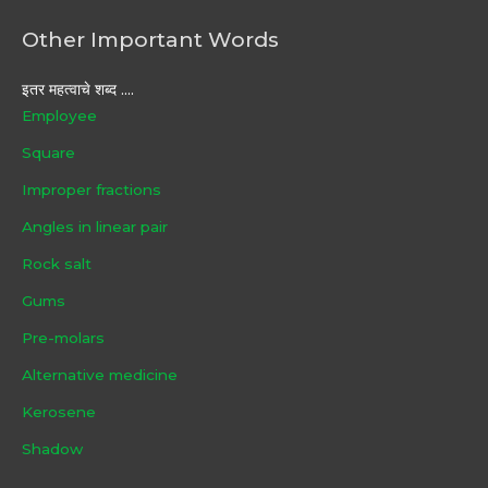
Other Important Words
इतर महत्वाचे शब्द ....
Employee
Square
Improper fractions
Angles in linear pair
Rock salt
Gums
Pre-molars
Alternative medicine
Kerosene
Shadow