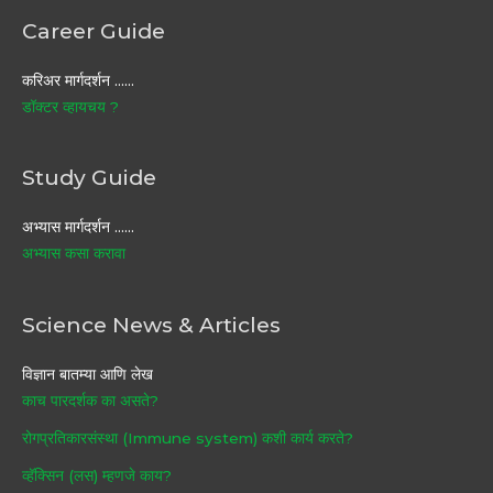
Career Guide
करिअर मार्गदर्शन ……
डॉक्टर व्हायचय ?
Study Guide
अभ्यास मार्गदर्शन ……
अभ्यास कसा करावा
Science News & Articles
विज्ञान बातम्या आणि लेख
काच पारदर्शक का असते?
रोगप्रतिकारसंस्था (Immune system) कशी कार्य करते?
व्हॅक्सिन (लस) म्हणजे काय?