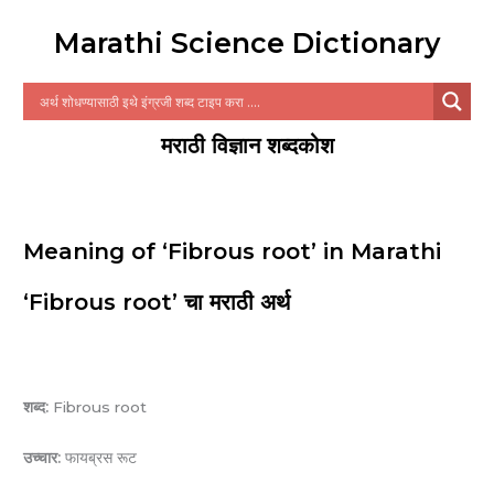
Marathi Science Dictionary
मराठी विज्ञान शब्दकोश
Meaning of ‘Fibrous root’ in Marathi
‘Fibrous root’ चा मराठी अर्थ
शब्द:
Fibrous root
उच्चार:
फायब्रस रूट