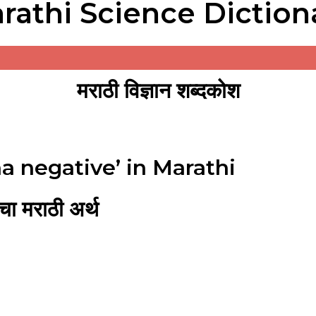
rathi Science Diction
मराठी विज्ञान शब्दकोश
a negative’ in Marathi
 मराठी अर्थ