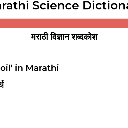
rathi Science Diction
मराठी विज्ञान शब्दकोश
oil’ in Marathi
्थ