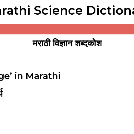
rathi Science Diction
मराठी विज्ञान शब्दकोश
ge’ in Marathi
थ