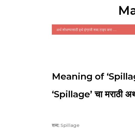
Ma
Meaning of ‘Spilla
‘Spillage’ चा मराठी अर्
शब्द:
Spillage