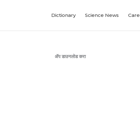
Dictionary
Science News
Care
ॲप डाउनलोड करा