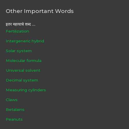
Other Important Words
इतर महत्वाचे शब्द ....
Fertilization
Intergeneric hybrid
Solar system
Molecular formula
Universal solvent
Decimal system
Measuring cylinders
Claws
Betalains
Peanuts