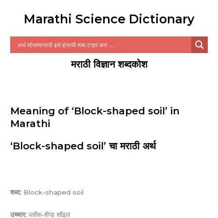
Marathi Science Dictionary
मराठी विज्ञान शब्दकोश
Meaning of ‘Block-shaped soil’ in
Marathi
‘Block-shaped soil’ चा मराठी अर्थ
शब्द:
Block-shaped soil
उच्चार:
ब्लॉक-शेप्ड सॉइल