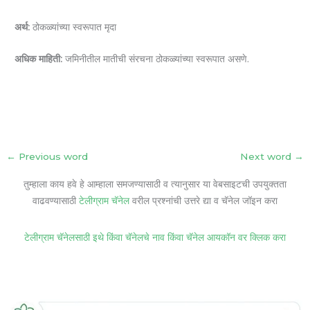
अर्थ:
ठोकळ्यांच्या स्वरूपात मृदा
अधिक माहिती:
जमिनीतील मातीची संरचना ठोकळ्यांच्या स्वरूपात असणे.
←
Previous word
Next word
→
तुम्हाला काय हवे हे आम्हाला समजण्यासाठी व त्यानुसार या वेबसाइटची उपयुक्तता
वाढवण्यासाठी
टेलीग्राम चॅनेल
वरील प्रश्नांची उत्तरे द्या व चॅनेल जॉइन करा
टेलीग्राम चॅनेलसाठी इथे किंवा चॅनेलचे नाव किंवा चॅनेल आयकॉन वर क्लिक करा