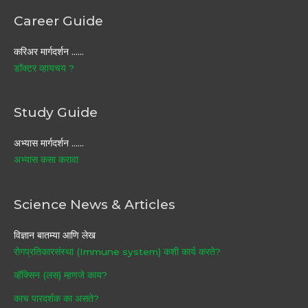
Career Guide
करिअर मार्गदर्शन ……
डॉक्टर व्हायचय ?
Study Guide
अभ्यास मार्गदर्शन ……
अभ्यास कसा करावा
Science News & Articles
विज्ञान बातम्या आणि लेख
रोगप्रतिकारसंस्था (Immune system) कशी कार्य करते?
व्हॅक्सिन (लस) म्हणजे काय?
काच पारदर्शक का असते?