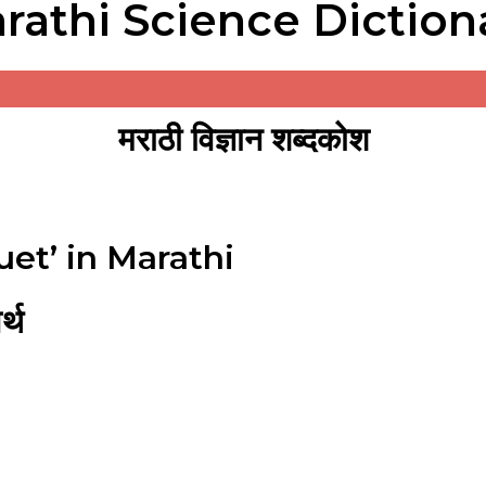
rathi Science Diction
मराठी विज्ञान शब्दकोश
et’ in Marathi
्थ