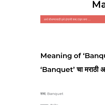
Ma
Meaning of ‘Banqu
‘Banquet’ चा मराठी अर
शब्द:
Banquet