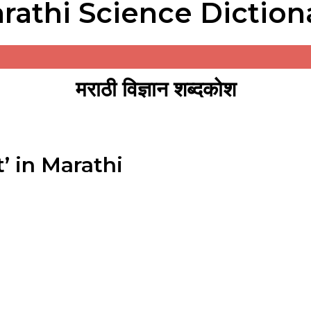
rathi Science Diction
मराठी विज्ञान शब्दकोश
’ in Marathi