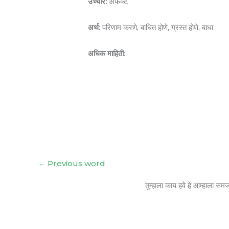
उच्चार:
अफेक्ट
अर्थ:
परिणाम करणे, बाधित होणे, ग्रस्त होणे, बाधा
अधिक माहिती:
←
Previous word
तुम्हाला काय हवे हे आम्हाला सम