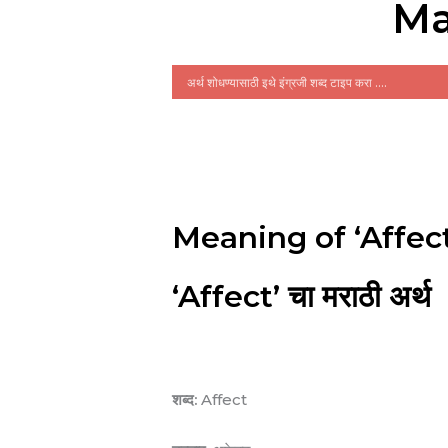
Ma
Meaning of ‘Affect
‘Affect’ चा मराठी अर्थ
शब्द:
Affect