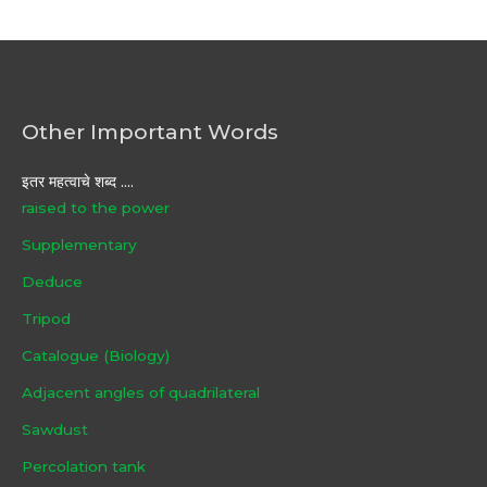
Other Important Words
इतर महत्वाचे शब्द ....
raised to the power
Supplementary
Deduce
Tripod
Catalogue (Biology)
Adjacent angles of quadrilateral
Sawdust
Percolation tank