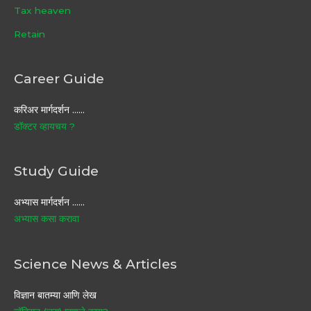
Tax heaven
Retain
Career Guide
करिअर मार्गदर्शन ……
डॉक्टर व्हायचय ?
Study Guide
अभ्यास मार्गदर्शन ……
अभ्यास कसा करावा
Science News & Articles
विज्ञान बातम्या आणि लेख